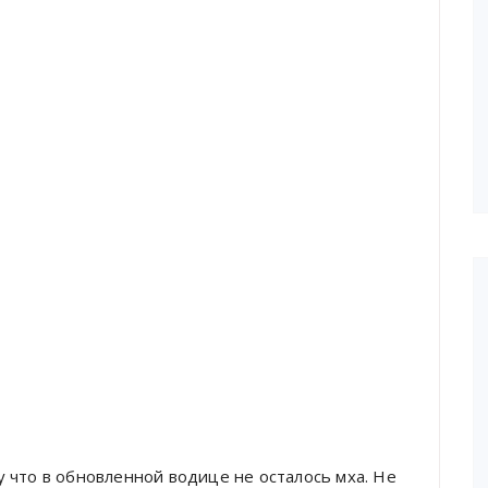
 что в обновленной водице не осталось мха. Не