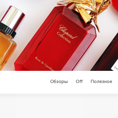
Обзоры
Off
Полезное