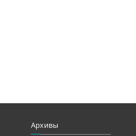
Архивы