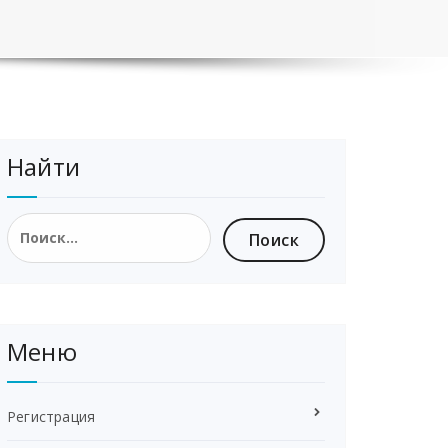
Найти
Найти:
Меню
Регистрация