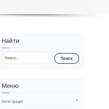
Найти
Найти:
Меню
Регистрация