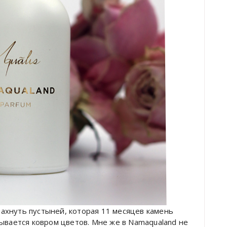
ахнуть пустыней, которая 11 месяцев камень
ывается ковром цветов. Мне же в Namaqualand не