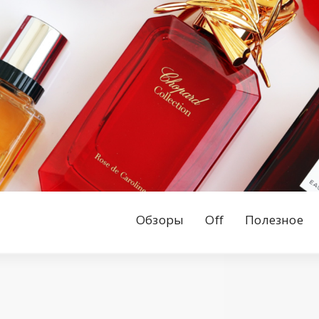
Обзоры
Off
Полезное