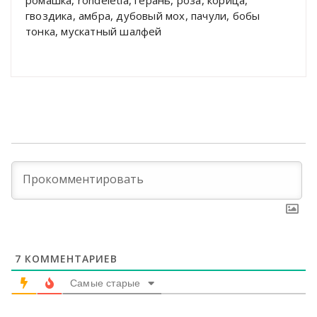
гвоздика, амбра, дубовый мох, пачули, бобы
тонка, мускатный шалфей
7
КОММЕНТАРИЕВ
Самые старые