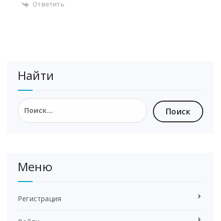
Ответить
Найти
Найти:
Меню
Регистрация